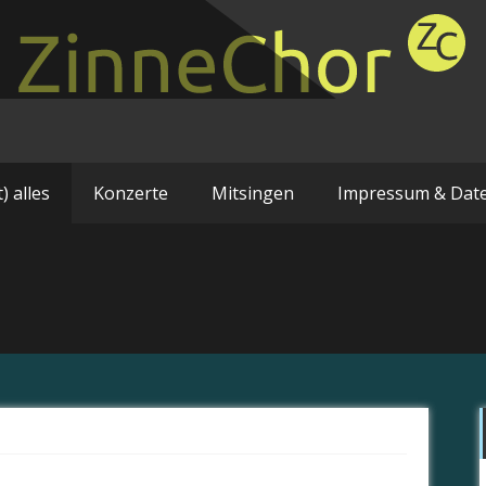
) alles
Konzerte
Mitsingen
Impressum & Dat